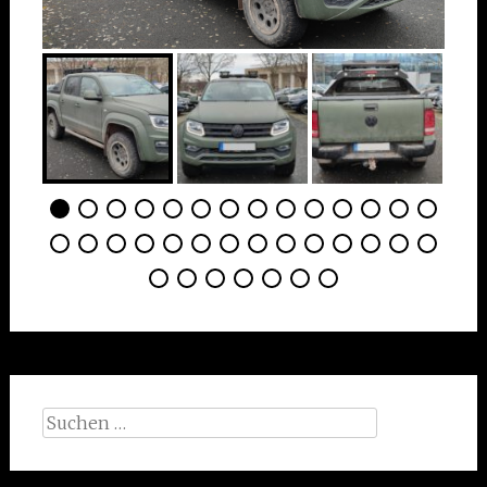
Suchen
nach: