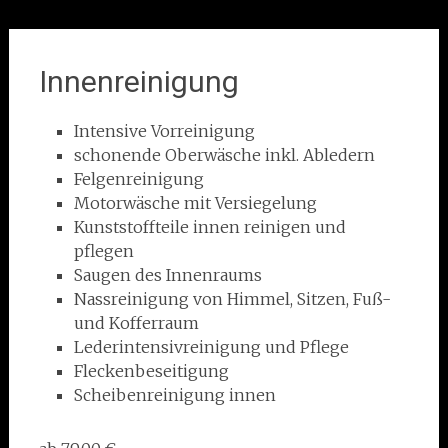
Innenreinigung
Intensive Vorreinigung
schonende Oberwäsche inkl. Abledern
Felgenreinigung
Motorwäsche mit Versiegelung
Kunststoffteile innen reinigen und
pflegen
Saugen des Innenraums
Nassreinigung von Himmel, Sitzen, Fuß-
und Kofferraum
Lederintensivreinigung und Pflege
Fleckenbeseitigung
Scheibenreinigung innen