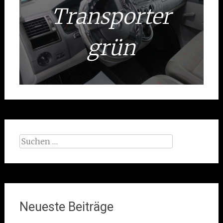
Transporter
grün
Suchen
nach:
Neueste Beiträge